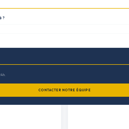
é ?
24h.
CONTACTER NOTRE ÉQUIPE