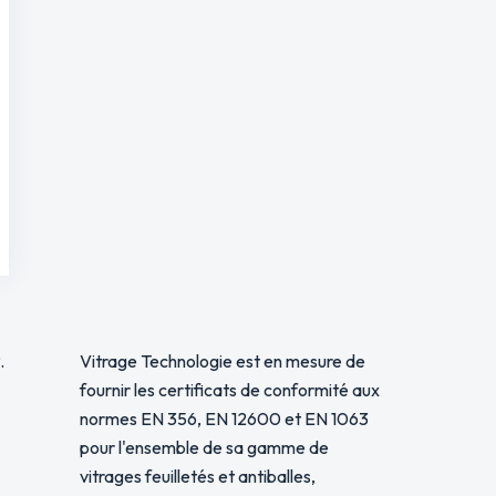
.
Vitrage Technologie est en mesure de
fournir les certificats de conformité aux
normes EN 356, EN 12600 et EN 1063
pour l'ensemble de sa gamme de
vitrages feuilletés et antiballes,