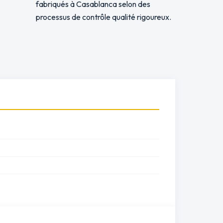
fabriqués à Casablanca selon des
processus de contrôle qualité rigoureux.