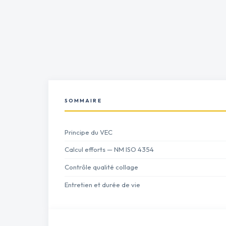
SOMMAIRE
Principe du VEC
Calcul efforts — NM ISO 4354
Contrôle qualité collage
Entretien et durée de vie