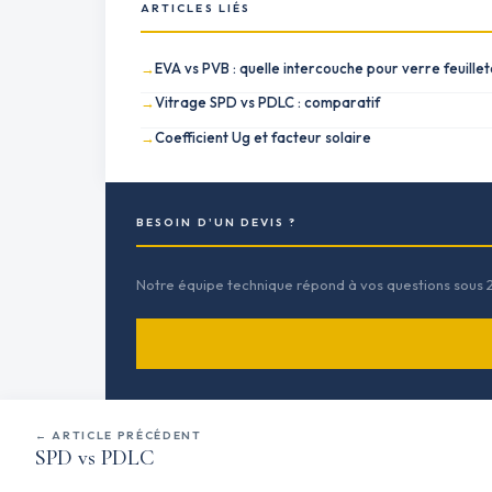
ARTICLES LIÉS
EVA vs PVB : quelle intercouche pour verre feuillet
Vitrage SPD vs PDLC : comparatif
Coefficient Ug et facteur solaire
BESOIN D'UN DEVIS ?
Notre équipe technique répond à vos questions sous 
← ARTICLE PRÉCÉDENT
SPD vs PDLC