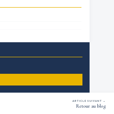
ARTICLE SUIVANT →
Retour au blog