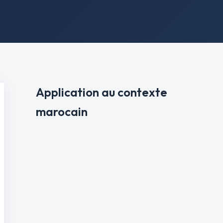
Application au contexte
marocain