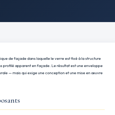
ique de façade dans laquelle le verre est fixé à la structure
ans profilé apparent en façade. Le résultat est une enveloppe
cturale — mais qui exige une conception et une mise en œuvre
osants