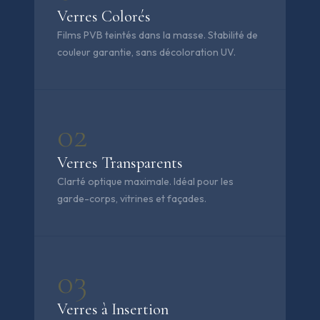
Verres Colorés
Films PVB teintés dans la masse. Stabilité de
couleur garantie, sans décoloration UV.
02
Verres Transparents
Clarté optique maximale. Idéal pour les
garde-corps, vitrines et façades.
03
Verres à Insertion