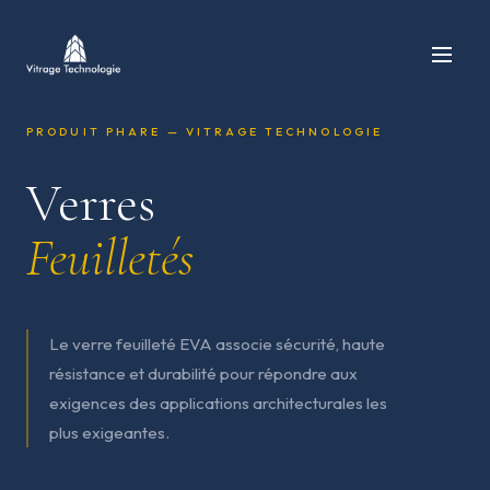
PRODUIT PHARE — VITRAGE TECHNOLOGIE
Verres
Feuilletés
Le verre feuilleté EVA associe sécurité, haute
résistance et durabilité pour répondre aux
exigences des applications architecturales les
plus exigeantes.