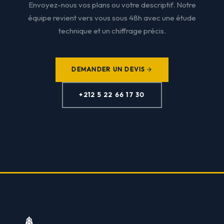
Envoyez-nous vos plans ou votre descriptif. Notre
équipe revient vers vous sous 48h avec une étude
technique et un chiffrage précis.
DEMANDER UN DEVIS
+212 5 22 66 17 30