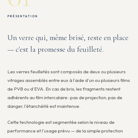
PRÉSENTATION
Un verre qui, même brisé, reste en place
— c'est la promesse du feuilleté.
Les verres feuilletés sont composés de deux ou plusieurs
vitrages assemblés entre eux à l'aide d'un ou plusieurs films
de PVB ou d'EVA. En cas de bris, les fragments restent
adhérents au film intercalaire : pas de projection, pas de
danger, l'étanchéité est maintenue.
Cette technologie est segmentée selon le niveau de
performance et l'usage prévu — de la simple protection