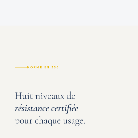
NORME EN 356
Huit niveaux de
résistance certifiée
pour chaque usage.