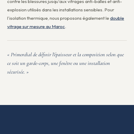
contre les blessures jusqu'aux vitrages anti-balles et anti-
explosion utilisés dans les installations sensibles. Pour
l'isolation thermique, nous proposons également le
double
vitrage sur mesure au Maroc
.
« Primordial de définir l'épaisseur et la composition selon que
ce soit un garde-corps, une fenêtre ou une installation
sécurisée. »