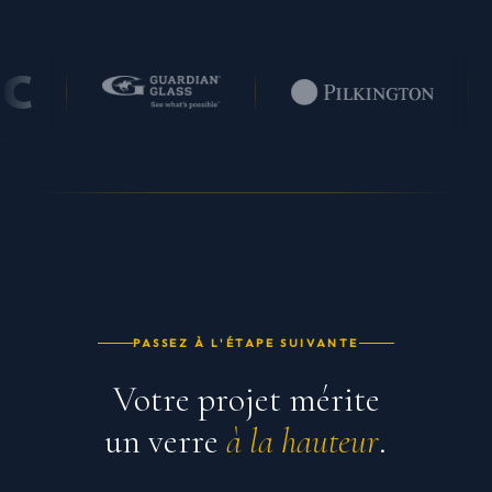
PASSEZ À L'ÉTAPE SUIVANTE
Votre projet mérite
un verre
à la hauteur
.