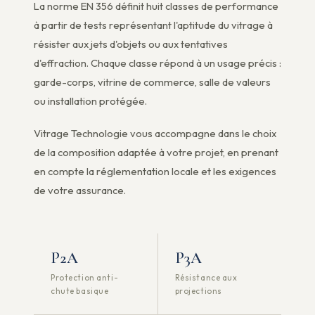
La norme EN 356 définit huit classes de performance
à partir de tests représentant l'aptitude du vitrage à
résister aux jets d'objets ou aux tentatives
d'effraction. Chaque classe répond à un usage précis :
garde-corps, vitrine de commerce, salle de valeurs
ou installation protégée.
Vitrage Technologie vous accompagne dans le choix
de la composition adaptée à votre projet, en prenant
en compte la réglementation locale et les exigences
de votre assurance.
P2A
P3A
Protection anti-
Résistance aux
chute basique
projections