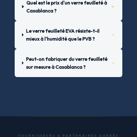
Quel est le prix d'un verre feuilleté à
Casablanca ?
Le verre feuilleté EVA résiste-t-il
mieux à l'humidité que le PVB ?
Peut-on fabriquer du verre feuilleté
sur mesure à Casablanca ?
FOURNISSEURS & PARTENAIRES AGRÉÉS