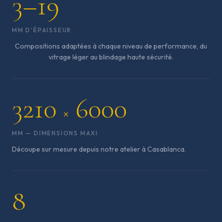
3–19
MM D'ÉPAISSEUR
Compositions adaptées à chaque niveau de performance, du
vitrage léger au blindage haute sécurité.
3210
6000
×
MM — DIMENSIONS MAXI
Découpe sur mesure depuis notre atelier à Casablanca.
8