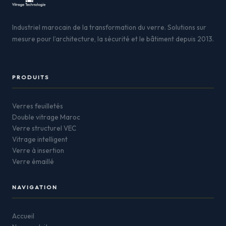
Industriel marocain de la transformation du verre. Solutions sur
mesure pour l’architecture, la sécurité et le bâtiment depuis 2013.
PRODUITS
Verres feuilletés
Double vitrage Maroc
Verre structurel VEC
Vitrage intelligent
Verre à insertion
Verre émaillé
NAVIGATION
Accueil